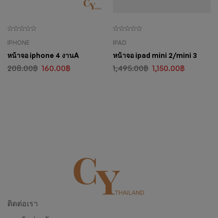
IPHONE
IPAD
หน้าจอ iphone 4 งานA
หน้าจอ ipad mini 2/mini 3
208.00
฿
160.00
฿
1,495.00
฿
1,150.00
฿
ติดต่อเรา