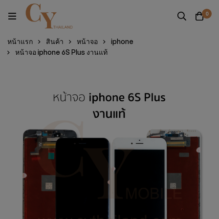
0
หน้าแรก
สินค้า
หน้าจอ
iphone
หน้าจอ iphone 6S Plus งานแท้