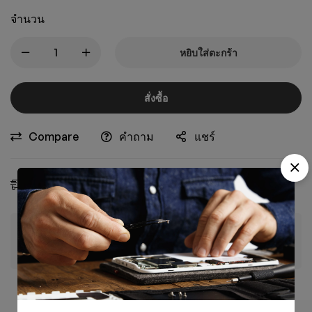
จำนวน
หยิบใส่ตะกร้า
สั่งซื้อ
Compare
คำถาม
แชร์
การจัดส่งโดยประมาณ:
09 - 16 ส.ค., 2026
รับประกันการชำระเงินที่ปลอดภัย