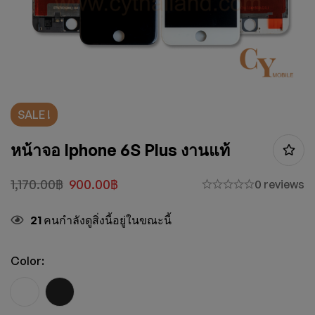
SALE !
หน้าจอ Iphone 6S Plus งานแท้
1,170.00
฿
900.00
฿
0 reviews
21
คนกำลังดูสิ่งนี้อยู่ในขณะนี้
Color: