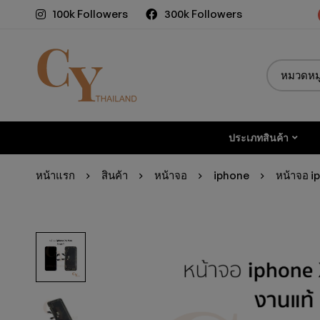
100k Followers
300k Followers
ประเภทสินค้า
หน้าแรก
สินค้า
หน้าจอ
iphone
หน้าจอ i