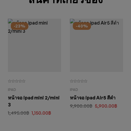
-23%
-40%
IPAD
IPAD
หน้าจอ ipad mini 2/mini
หน้าจอ ipad Air5 สีดำ
3
9,900.00
฿
5,900.00
฿
1,495.00
฿
1,150.00
฿