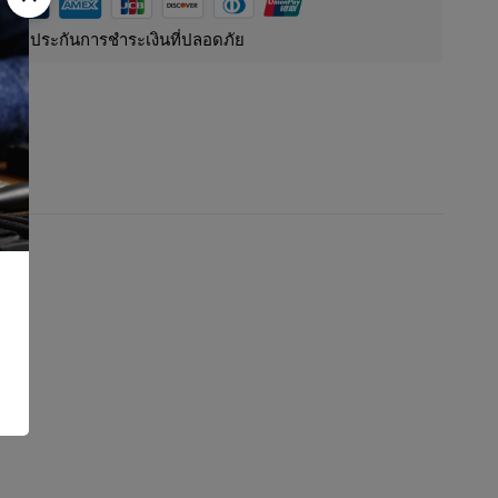
รับประกันการชำระเงินที่ปลอดภัย