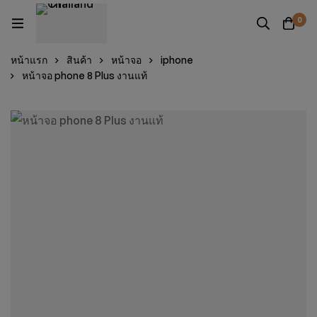
0
หน้าแรก
สินค้า
หน้าจอ
iphone
หน้าจอ phone 8 Plus งานแท้