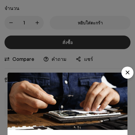
จำนวน
หยิบใส่ตะกร้า
สั่งซื้อ
Compare
คำถาม
แชร์
การจัดส่งโดยประมาณ:
08 - 15 ส.ค., 2026
รับประกันการชำระเงินที่ปลอดภัย