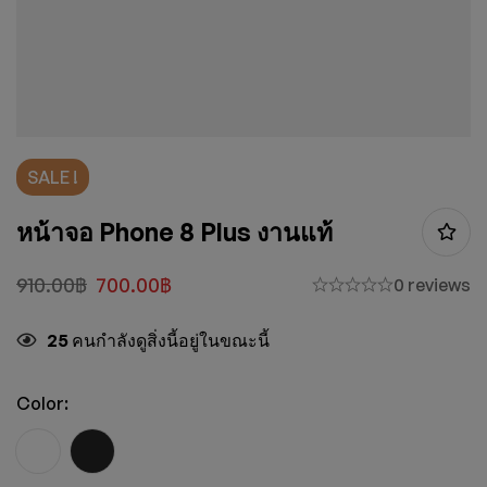
SALE !
หน้าจอ Phone 8 Plus งานแท้
910.00
฿
700.00
฿
0 reviews
25
คนกำลังดูสิ่งนี้อยู่ในขณะนี้
Color: