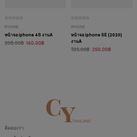
IPHONE
IPHONE
หน้าจอ iphone 4S งานA
หน้าจอ iphone SE (2020)
งานA
208.00
฿
160.00
฿
325.00
฿
250.00
฿
ติดต่อเรา