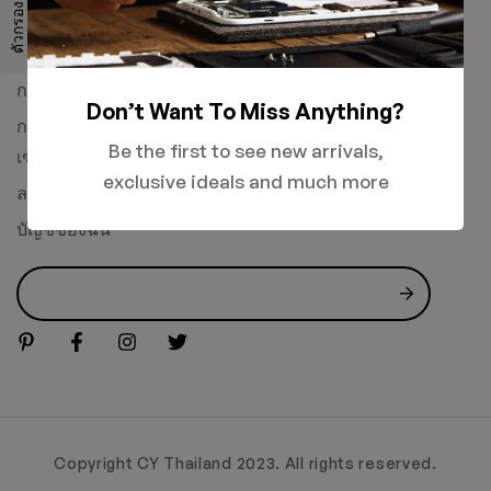
ตัวกรอง
ติดต่อเรา
การรับประกัน
Don’t Want To Miss Anything?
การจัดส่ง
Be the first to see new arrivals,
เข้าสู่ระบบ
exclusive ideals and much more
ลงทะเบียน
บัญชีของฉัน
Copyright CY Thailand 2023. All rights reserved.