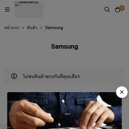
0
หน้าแรก
สินค้า
Samsung
Samsung
ไม่พบสินค้าตรงกับที่คุณเลือก